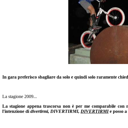
In gara preferisco sbagliare da solo e quindi solo raramente chied
La stagione 2009...
La stagione appena trascorsa non è per me comparabile con ne
l'intenzione di
divertirmi, DIVERTIRMI,
DIVERTIRMI
e posso a 