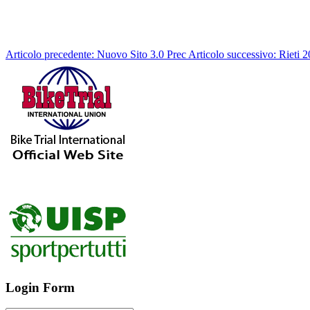
Articolo precedente: Nuovo Sito 3.0
Prec
Articolo successivo: Rieti
Login Form