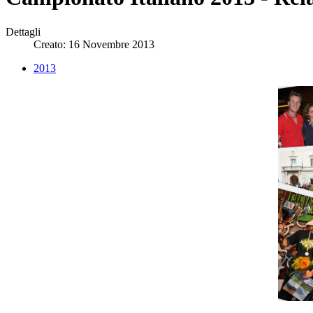
Dettagli
Creato: 16 Novembre 2013
2013