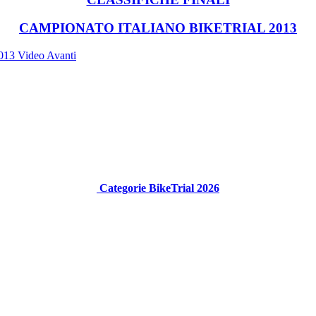
CAMPIONATO ITALIANO BIKETRIAL 2013
 2013 Video
Avanti
Categorie BikeTrial 2026