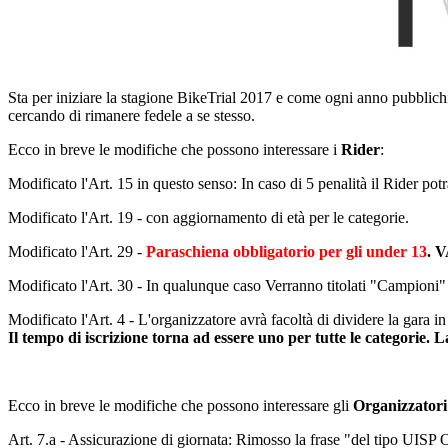
Sta per iniziare la stagione BikeTrial 2017 e come ogni anno pubblich
cercando di rimanere fedele a se stesso.
Ecco in breve le modifiche che possono interessare i
Rider
:
Modificato l'Art. 15 in questo senso: In caso di 5 penalità il Rider potrà
Modificato l'Art. 19 - con aggiornamento di età per le categorie.
Modificato l'Art. 29 -
Paraschiena obbligatorio per gli under 13
. 
Modificato l'Art. 30 - In qualunque caso Verranno titolati "Campioni"
Modificato l'Art. 4 - L'organizzatore avrà facoltà di dividere la gara i
Il tempo di iscrizione torna ad essere uno per tutte le categorie. 
Ecco in breve le modifiche che possono interessare gli
Organizzatori
Art. 7.a - Assicurazione di giornata: Rimosso la frase "del tipo UISP 