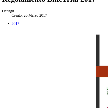
Dettagli
Creato: 26 Marzo 2017
2017