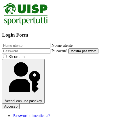
Login Form
Nome utente
Password
Mostra password
Ricordami
Accedi con una passkey
Accesso
Password dimenticata?