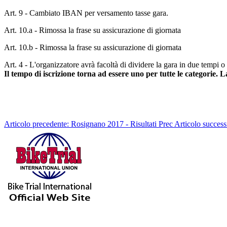
Art. 9 - Cambiato IBAN per versamento tasse gara.
Art. 10.a - Rimossa la frase su assicurazione di giornata
Art. 10.b - Rimossa la frase su assicurazione di giornata
Art. 4 - L'organizzatore avrà facoltà di dividere la gara in due tempi o
Il tempo di iscrizione torna ad essere uno per tutte le categorie. 
Articolo precedente: Rosignano 2017 - Risultati
Prec
Articolo succes