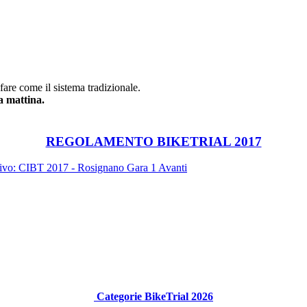
 fare come il sistema tradizionale.
La mattina.
REGOLAMENTO BIKETRIAL 2017
sivo: CIBT 2017 - Rosignano Gara 1
Avanti
Categorie BikeTrial 2026