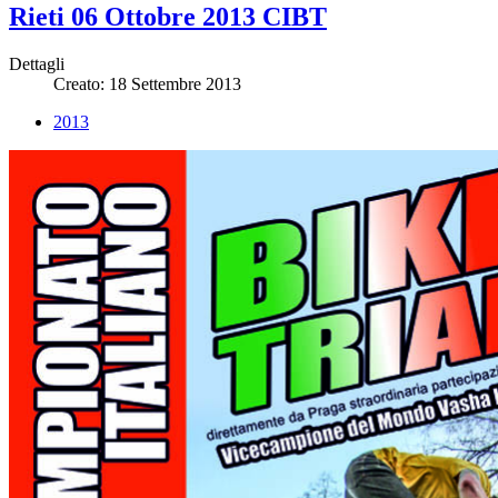
Rieti 06 Ottobre 2013 CIBT
Dettagli
Creato: 18 Settembre 2013
2013