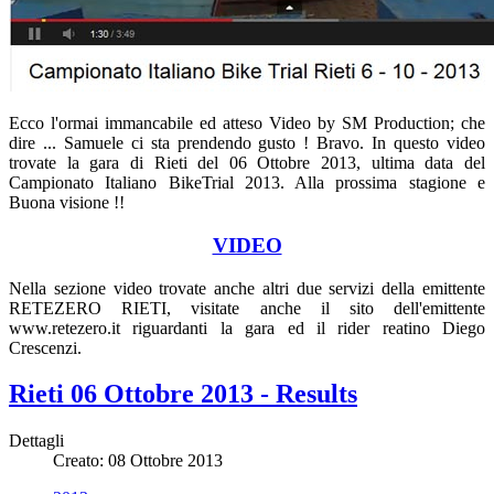
Ecco l'ormai immancabile ed atteso Video by SM Production; che
dire ... Samuele ci sta prendendo gusto ! Bravo. In questo video
trovate la gara di Rieti del 06 Ottobre 2013, ultima data del
Campionato Italiano BikeTrial 2013. Alla prossima stagione e
Buona visione !!
VIDEO
Nella sezione video trovate anche altri due servizi della emittente
RETEZERO RIETI, visitate anche il sito dell'emittente
www.retezero.it riguardanti la gara ed il rider reatino Diego
Crescenzi.
Rieti 06 Ottobre 2013 - Results
Dettagli
Creato: 08 Ottobre 2013