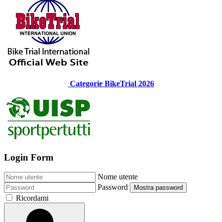
Categorie BikeTrial 2026
Login Form
Nome utente
Password
Mostra password
Ricordami