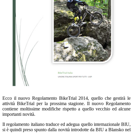
Ecco il nuovo Regolamento BikeTrial 2014, quello che gestirà le
attività BikeTrial per la prossima stagione. Il nuovo Regolamento
contiene moltissime modifiche rispetto a quello vecchio ed alcune
importanti novità.
Il regolamento italiano traduce ed adegua quello internazionale BIU,
si è quindi preso spunto dalla novità introdotte da BIU a Blansko nel