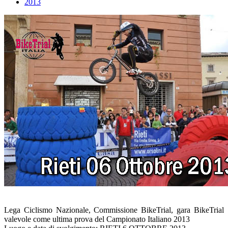
2013
Lega Ciclismo Nazionale, Commissione BikeTrial, gara BikeTrial
valevole come ultima prova del Campionato Italiano 2013