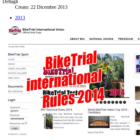
Dettagli
Creato: 22 Dicembre 2013
2013