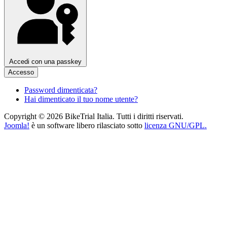
Accedi con una passkey
Accesso
Password dimenticata?
Hai dimenticato il tuo nome utente?
Copyright © 2026 BikeTrial Italia. Tutti i diritti riservati.
Joomla!
è un software libero rilasciato sotto
licenza GNU/GPL.