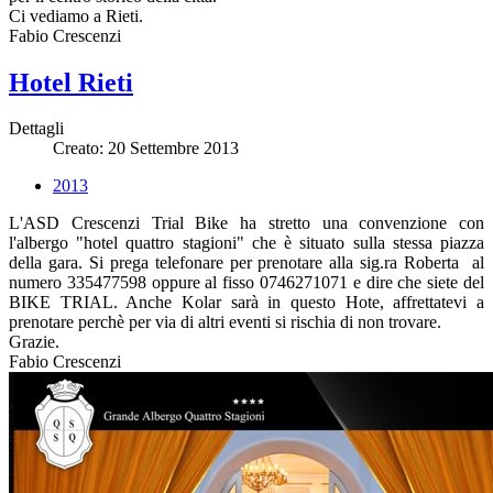
Ci vediamo a Rieti.
Fabio Crescenzi
Hotel Rieti
Dettagli
Creato: 20 Settembre 2013
2013
L'ASD Crescenzi Trial Bike ha stretto una convenzione con
l'albergo "hotel quattro stagioni" che è situato sulla stessa piazza
della gara. Si prega telefonare per prenotare alla sig.ra Roberta al
numero 335477598 oppure al fisso 0746271071 e dire che siete del
BIKE TRIAL. Anche Kolar sarà in questo Hote, affrettatevi a
prenotare perchè per via di altri eventi si rischia di non trovare.
Grazie.
Fabio Crescenzi