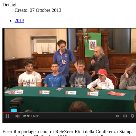
Dettagli
Creato: 07 Ottobre 2013
2013
Ecco il reportage a cura di ReteZero Rieti della Conferenza Stampa