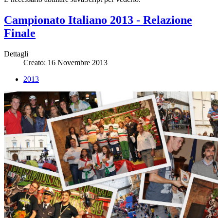
Campionato Italiano 2013 - Relazione
Finale
Dettagli
Creato: 16 Novembre 2013
2013