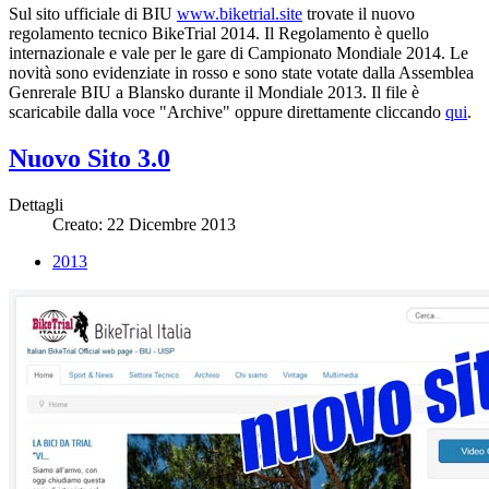
Sul sito ufficiale di BIU
www.biketrial.site
trovate il nuovo
regolamento tecnico BikeTrial 2014. Il Regolamento è quello
internazionale e vale per le gare di Campionato Mondiale 2014. Le
novità sono evidenziate in rosso e sono state votate dalla Assemblea
Genrerale BIU a Blansko durante il Mondiale 2013. Il file è
scaricabile dalla voce "Archive" oppure direttamente cliccando
qui
.
Nuovo Sito 3.0
Dettagli
Creato: 22 Dicembre 2013
2013