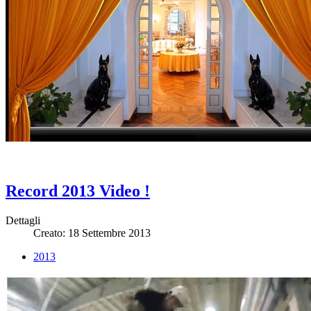
Record 2013 Video !
Dettagli
Creato: 18 Settembre 2013
2013