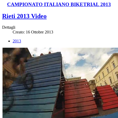
CAMPIONATO ITALIANO BIKETRIAL 2013
Rieti 2013 Video
Dettagli
Creato: 16 Ottobre 2013
2013