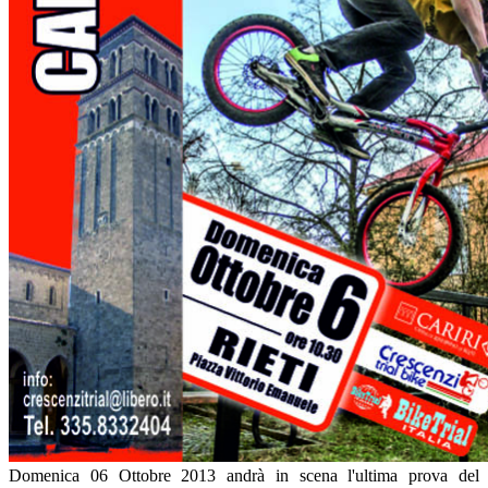
Domenica 06 Ottobre 2013 andrà in scena l'ultima prova del