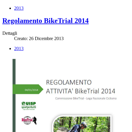
2013
Regolamento BikeTrial 2014
Dettagli
Creato: 26 Dicembre 2013
2013