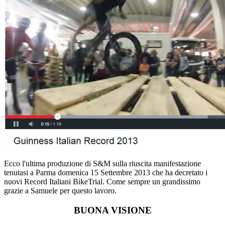
Ecco l'ultima produzione di S&M sulla riuscita manifestazione
tenutasi a Parma domenica 15 Settembre 2013 che ha decretato i
nuovi Record Italiani BikeTrial. Come sempre un grandissimo
grazie a Samuele per questo lavoro.
BUONA VISIONE