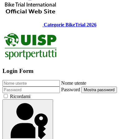
Categorie BikeTrial 2026
Login Form
Nome utente
Password
Mostra password
Ricordami