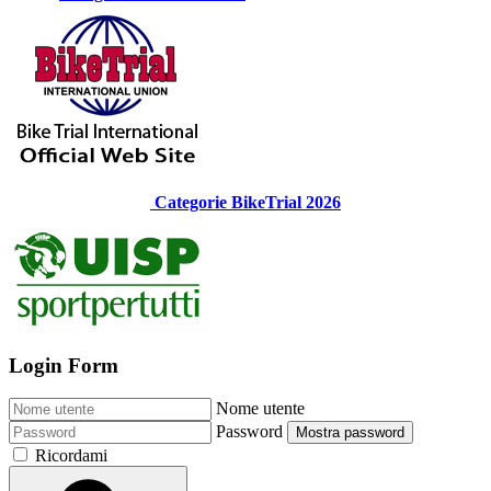
Categorie BikeTrial 2026
Login Form
Nome utente
Password
Mostra password
Ricordami