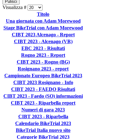
Pulisci
Visualizza #
Titolo
Una giornata con Adam Morewood
Stage BikeTrial con Adam Morewood
CIBT 2023 Alcenago - Report
CIBT 2023 - Alcenago (VR)
EBC 2023 - Risultati
Rogno 2023 - Report
CIBT 2023 - Rogno (BG)
Rosignano 2023 - report
Campionato Europeo BikeTrial 2023
CIBT 2023 Rosignano - Info
CIBT 2023 - FAEDO Risultati
CIBT 2023 - Faedo (SO) informazioni
CIBT 2023 - Riparbella report
Numeri di gara 2023
CIBT 2023 - Riparbella
Calendario BikeTrial 2023
BikeTrial Italia nuovo sito
Categorie BikeTrial 2023