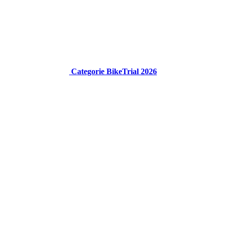
Categorie BikeTrial 2026