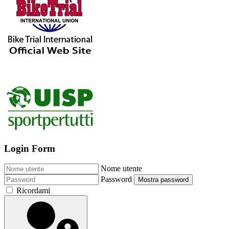
Login Form
Nome utente
Password
Mostra password
Ricordami