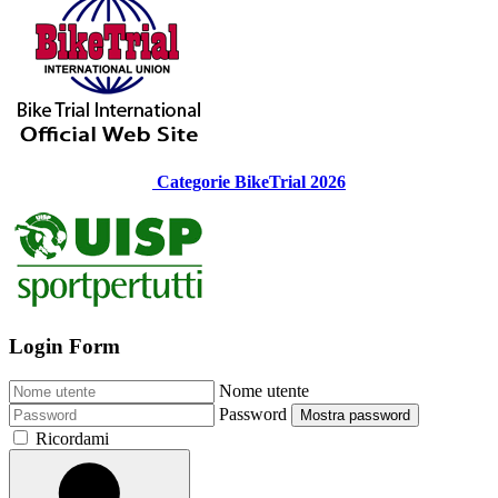
Categorie BikeTrial 2026
Login Form
Nome utente
Password
Mostra password
Ricordami