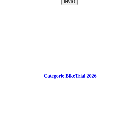
Categorie BikeTrial 2026