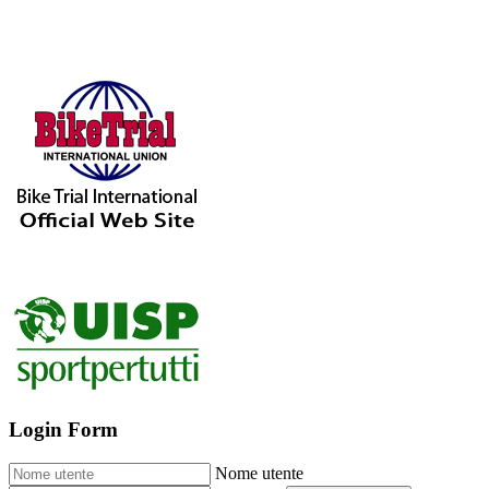
Login Form
Nome utente