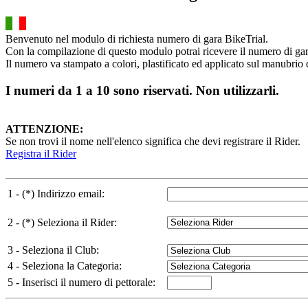
Benvenuto nel modulo di richiesta numero di gara BikeTrial.
Con la compilazione di questo modulo potrai ricevere il numero di gara
Il numero va stampato a colori, plastificato ed applicato sul manubrio d
I numeri da 1 a 10 sono riservati. Non utilizzarli.
ATTENZIONE:
Se non trovi il nome nell'elenco significa che devi registrare il Rider.
Registra il Rider
1 - (*) Indirizzo email:
2 - (*) Seleziona il Rider:
3 - Seleziona il Club:
4 - Seleziona la Categoria:
5 - Inserisci il numero di pettorale: