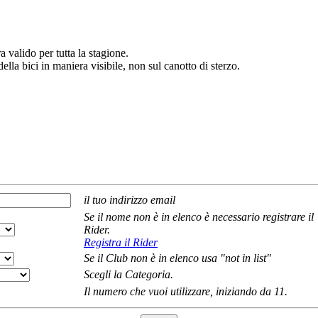
 valido per tutta la stagione.
ella bici in maniera visibile, non sul canotto di sterzo.
il tuo indirizzo email
Se il nome non è in elenco è necessario registrare il
Rider.
Registra il Rider
Se il Club non è in elenco usa "not in list"
Scegli la Categoria.
Il numero che vuoi utilizzare, iniziando da 11.