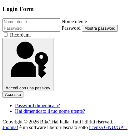
Login Form
Nome utente
Password
Mostra password
Ricordami
Accedi con una passkey
Accesso
Password dimenticata?
Hai dimenticato il tuo nome utente?
Copyright © 2026 BikeTrial Italia. Tutti i diritti riservati.
Joomla!
è un software libero rilasciato sotto
licenza GNU/GPL.