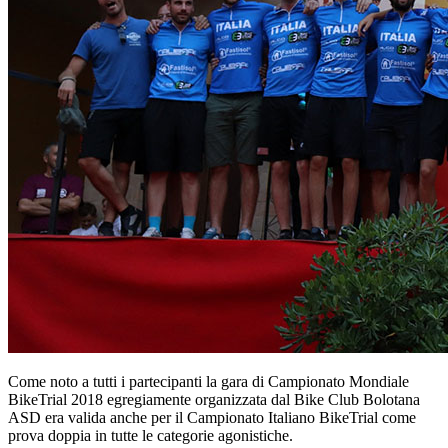
Come noto a tutti i partecipanti la gara di Campionato Mondiale
BikeTrial 2018 egregiamente organizzata dal Bike Club Bolotana
ASD era valida anche per il Campionato Italiano BikeTrial come
prova doppia in tutte le categorie agonistiche.