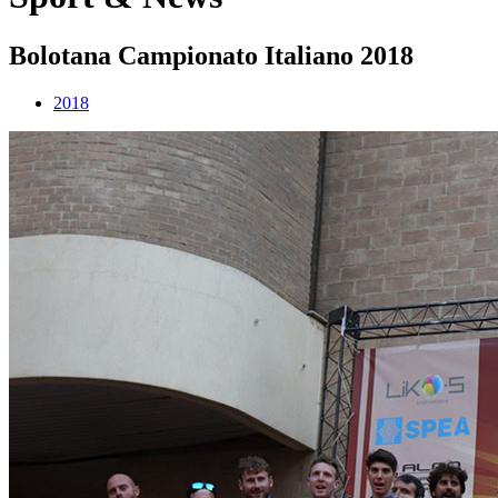
Bolotana Campionato Italiano 2018
2018