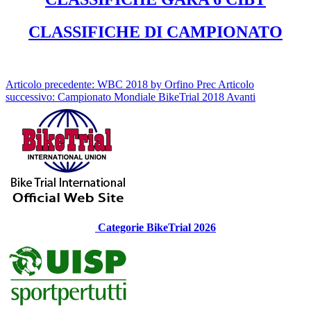
CLASSIFICHE DI CAMPIONATO
Articolo precedente: WBC 2018 by Orfino
Prec
Articolo
successivo: Campionato Mondiale BikeTrial 2018
Avanti
Categorie BikeTrial 2026