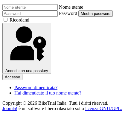
Nome utente
Password
Mostra password
Ricordami
Accedi con una passkey
Accesso
Password dimenticata?
Hai dimenticato il tuo nome utente?
Copyright © 2026 BikeTrial Italia. Tutti i diritti riservati.
Joomla!
è un software libero rilasciato sotto
licenza GNU/GPL.