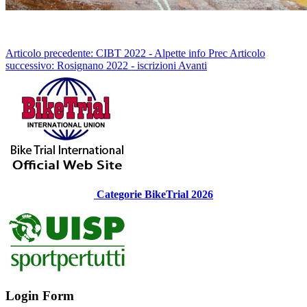
Articolo precedente: CIBT 2022 - Alpette info
Prec
Articolo
successivo: Rosignano 2022 - iscrizioni
Avanti
Categorie BikeTrial 2026
Login Form