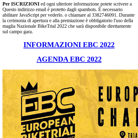
Per ISCRIZIONI
ed ogni ulteriore informazione potete scrivere a
Questo indirizzo email è protetto dagli spambots. È necessario
abilitare JavaScript per vederlo.
o chiamare al 3382746091. Durante
la cerimonia di apertura e alla premiazione è obbligatorio l'uso della
maglia Nazionale BikeTrial 2022 che sarà disponibile direttamente
sul campo gara.
INFORMAZIONI EBC 2022
AGENDA EBC 2022