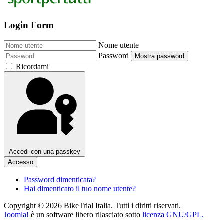
Login Form
Nome utente
Password
Mostra password
Ricordami
Accedi con una passkey
Accesso
Password dimenticata?
Hai dimenticato il tuo nome utente?
Copyright © 2026 BikeTrial Italia. Tutti i diritti riservati.
Joomla!
è un software libero rilasciato sotto
licenza GNU/GPL.