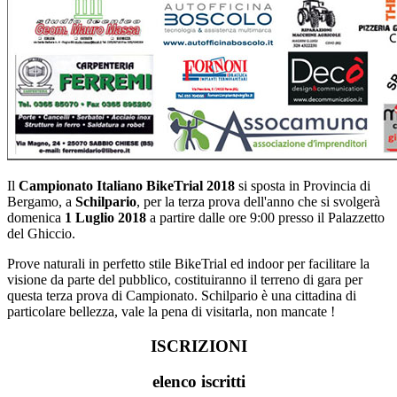
Il
Campionato Italiano BikeTrial 2018
si sposta in Provincia di
Bergamo, a
Schilpario
, per la terza prova dell'anno che si svolgerà
domenica
1 Luglio 2018
a partire dalle ore 9:00 presso il Palazzetto
del Ghiccio.
Prove naturali in perfetto stile BikeTrial ed indoor per facilitare la
visione da parte del pubblico, costituiranno il terreno di gara per
questa terza prova di Campionato. Schilpario è una cittadina di
particolare bellezza, vale la pena di visitarla, non mancate !
ISCRIZIONI
elenco iscritti