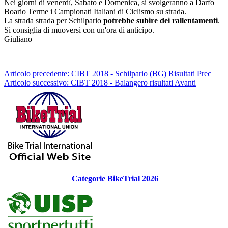
Nei giorni di venerdì, Sabato e Domenica, si svolgeranno a Darfo
Boario Terme i Campionati Italiani di Ciclismo su strada.
La strada strada per Schilpario
potrebbe subire dei rallentamenti
.
Si consiglia di muoversi con un'ora di anticipo.
Giuliano
Articolo precedente: CIBT 2018 - Schilpario (BG) Risultati
Prec
Articolo successivo: CIBT 2018 - Balangero risultati
Avanti
Categorie BikeTrial 2026