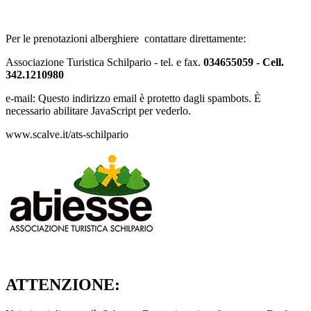
Per le prenotazioni alberghiere contattare direttamente:
Associazione Turistica Schilpario - tel. e fax.
034655059 - Cell.
342.1210980
e-mail:
Questo indirizzo email è protetto dagli spambots. È
necessario abilitare JavaScript per vederlo.
www.scalve.it/ats-schilpario
ATTENZIONE: