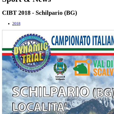
CIBT 2018 - Schilpario (BG)
2018