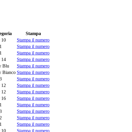
egoria
Stampa
 10
Stampa il numero
1
Stampa il numero
1
Stampa il numero
 14
Stampa il numero
 Blu
Stampa il numero
 Bianco
Stampa il numero
3
Stampa il numero
 12
Stampa il numero
 12
Stampa il numero
 16
Stampa il numero
1
Stampa il numero
3
Stampa il numero
2
Stampa il numero
1
Stampa il numero
 10
Stampa il numero