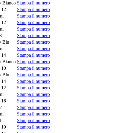
 Bianco
Stampa il numero
 12
Stampa il numero
ni
Stampa il numero
 12
Stampa il numero
ni
Stampa il numero
3
Stampa il numero
 Blu
Stampa il numero
ni
Stampa il numero
 14
Stampa il numero
 Bianco
Stampa il numero
 10
Stampa il numero
 Blu
Stampa il numero
 14
Stampa il numero
 12
Stampa il numero
ni
Stampa il numero
 16
Stampa il numero
2
Stampa il numero
ni
Stampa il numero
1
Stampa il numero
 10
Stampa il numero