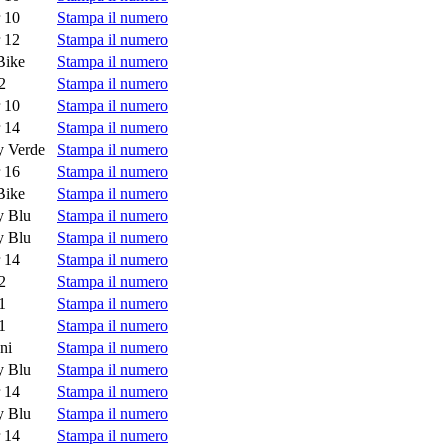
 10
Stampa il numero
 12
Stampa il numero
Bike
Stampa il numero
2
Stampa il numero
 10
Stampa il numero
 14
Stampa il numero
 Verde
Stampa il numero
 16
Stampa il numero
Bike
Stampa il numero
 Blu
Stampa il numero
 Blu
Stampa il numero
 14
Stampa il numero
2
Stampa il numero
1
Stampa il numero
1
Stampa il numero
ni
Stampa il numero
 Blu
Stampa il numero
 14
Stampa il numero
 Blu
Stampa il numero
 14
Stampa il numero