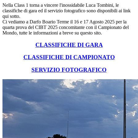
Nella Class 1 torna a vincere l'inossidabile Luca Tombini, le
classifiche di gara ed il servizio fotografico sono disponibili ai link
qui sotto.
Ci vediamo a Darfo Boario Terme il 16 e 17 Agosto 2025 per la
quarta prova del CIBT 2025 concomitante con il Campionato del
Mondo, tutte le informazioni a breve su questo sito.
CLASSIFICHE DI GARA
CLASSIFICHE DI CAMPIONATO
SERVIZIO FOTOGRAFICO