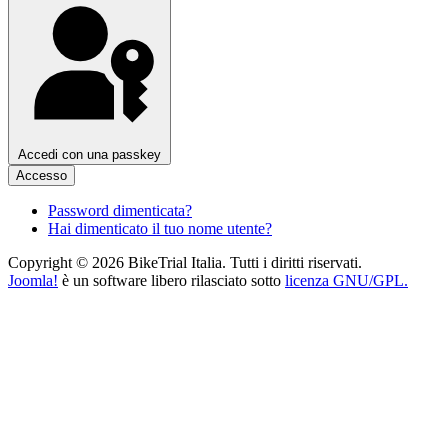
Accedi con una passkey
Accesso
Password dimenticata?
Hai dimenticato il tuo nome utente?
Copyright © 2026 BikeTrial Italia. Tutti i diritti riservati.
Joomla!
è un software libero rilasciato sotto
licenza GNU/GPL.