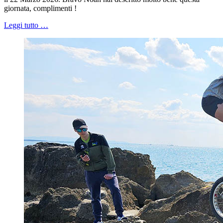
giornata, complimenti !
Leggi tutto …