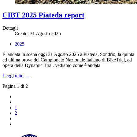
CIBT 2025 Piateda report
Dettagli
Creato: 31 Agosto 2025
2025
E' andata in scena oggi 31 Agosto 2025 a Piateda, Sondrio, la quinta
ed ultima prova del Campionato Nazionale Italiano di BikeTrial, ad
opera della Dynamic Trial, vediamo come è andata
Leggi tutto …
Pagina 1 di 2
1
2