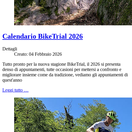
Calendario BikeTrial 2026
Dettagli
Creato: 04 Febbraio 2026
Tutto pronto per la nuova stagione BikeTrial, il 2026 si presenta
denso di appuntamenti, tutte occasioni per mettersi a confronto e
migliorare insieme come da tradizione, vediamo gli appuntamenti di
quest'anno
Leggi tutto …