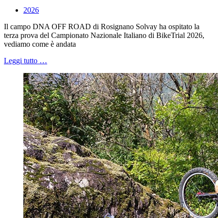
2026
Il campo DNA OFF ROAD di Rosignano Solvay ha ospitato la
terza prova del Campionato Nazionale Italiano di BikeTrial 2026,
vediamo come è andata
Leggi tutto …