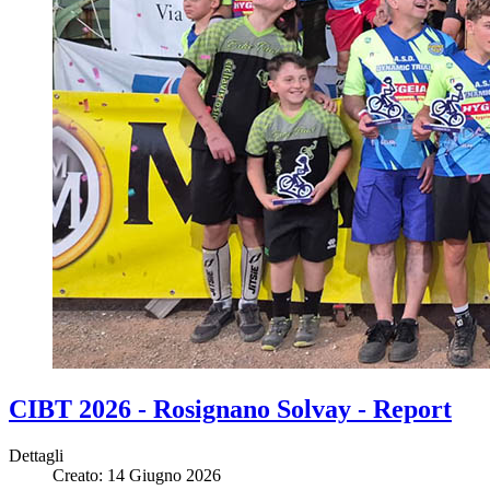
CIBT 2026 - Rosignano Solvay - Report
Dettagli
Creato: 14 Giugno 2026