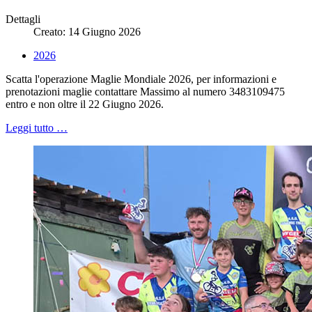
Dettagli
Creato: 14 Giugno 2026
2026
Scatta l'operazione Maglie Mondiale 2026, per informazioni e
prenotazioni maglie contattare Massimo al numero 3483109475
entro e non oltre il 22 Giugno 2026.
Leggi tutto …