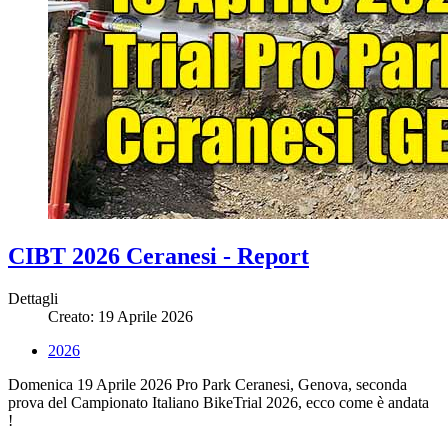
CIBT 2026 Ceranesi - Report
Dettagli
Creato: 19 Aprile 2026
2026
Domenica 19 Aprile 2026 Pro Park Ceranesi, Genova, seconda
prova del Campionato Italiano BikeTrial 2026, ecco come è andata
!