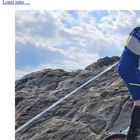
Leggi tutto …