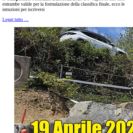
entrambe valide per la formulazione della classifica finale, ecco le
istruzioni per iscriversi
Leggi tutto …