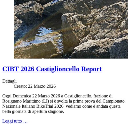
CIBT 2026 Castiglioncello Report
Dettagli
Creato: 22 Marzo 2026
Oggi Domenica 22 Marzo 2026 a Castiglioncello, frazione di
Rosignano Marittimo (LI) si è svolta la prima prova del Campionato
Nazionale Italiano BikeTrial 2026, vediamo come è andata questa
bella giornata di apertura stagione.
Leggi tutto …