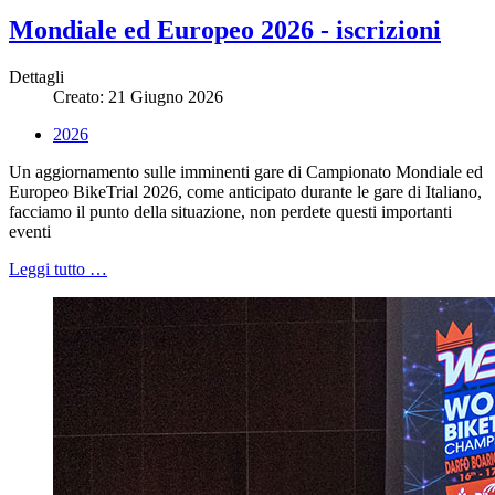
Mondiale ed Europeo 2026 - iscrizioni
Dettagli
Creato: 21 Giugno 2026
2026
Un aggiornamento sulle imminenti gare di Campionato Mondiale ed
Europeo BikeTrial 2026, come anticipato durante le gare di Italiano,
facciamo il punto della situazione, non perdete questi importanti
eventi
Leggi tutto …