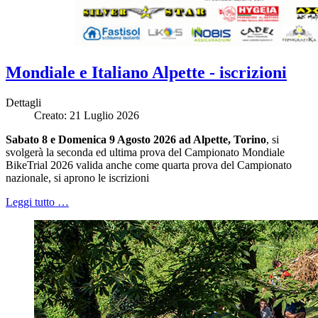
Mondiale e Italiano Alpette - iscrizioni
Dettagli
Creato: 21 Luglio 2026
Sabato 8 e Domenica 9 Agosto 2026 ad Alpette, Torino
, si
svolgerà la seconda ed ultima prova del Campionato Mondiale
BikeTrial 2026 valida anche come quarta prova del Campionato
nazionale, si aprono le iscrizioni
Leggi tutto …