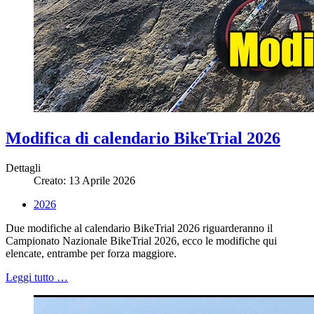
Modifica di calendario BikeTrial 2026
Dettagli
Creato: 13 Aprile 2026
2026
Due modifiche al calendario BikeTrial 2026 riguarderanno il
Campionato Nazionale BikeTrial 2026, ecco le modifiche qui
elencate, entrambe per forza maggiore.
Leggi tutto …