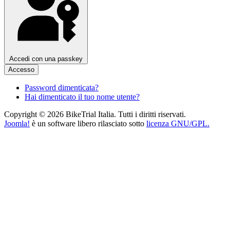
Accedi con una passkey
Accesso
Password dimenticata?
Hai dimenticato il tuo nome utente?
Copyright © 2026 BikeTrial Italia. Tutti i diritti riservati.
Joomla!
è un software libero rilasciato sotto
licenza GNU/GPL.