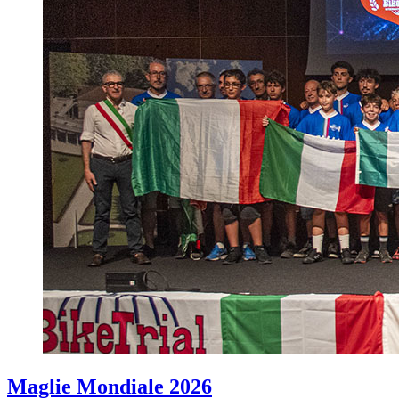
Maglie Mondiale 2026