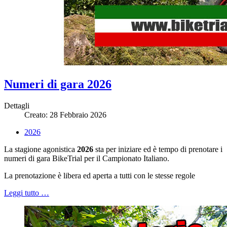
Numeri di gara 2026
Dettagli
Creato: 28 Febbraio 2026
2026
La stagione agonistica
2026
sta per iniziare ed è tempo di prenotare i
numeri di gara BikeTrial per il Campionato Italiano.
La prenotazione è libera ed aperta a tutti con le stesse regole
Leggi tutto …